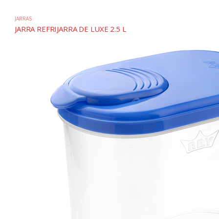
JARRAS
JARRA REFRIJARRA DE LUXE 2.5 L