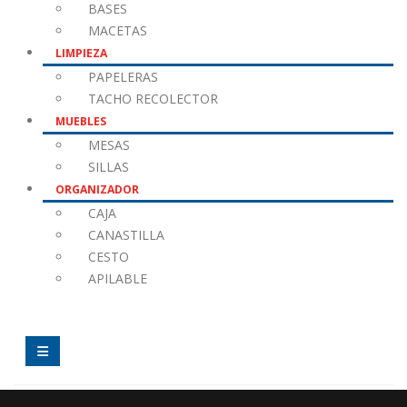
BASES
MACETAS
LIMPIEZA
PAPELERAS
TACHO RECOLECTOR
MUEBLES
MESAS
SILLAS
ORGANIZADOR
CAJA
CANASTILLA
CESTO
APILABLE