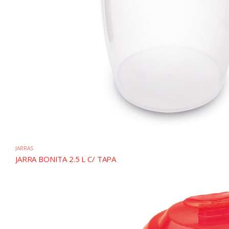
JARRAS
JARRA BONITA 2.5 L C/ TAPA