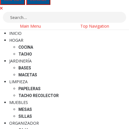
Main Menu
Top Navigation
INICIO
HOGAR
COCINA
TACHO
JARDINERÍA
BASES
MACETAS
LIMPIEZA
PAPELERAS
TACHO RECOLECTOR
MUEBLES
MESAS
SILLAS
ORGANIZADOR