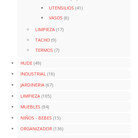
UTENSILIOS
(41)
VASOS
(6)
LIMPIEZA
(17)
TACHO
(9)
TERMOS
(7)
HUDE
(49)
INDUSTRIAL
(16)
JARDINERIA
(67)
LIMPIEZA
(105)
MUEBLES
(94)
NIÑOS - BEBES
(15)
ORGANIZADOR
(136)