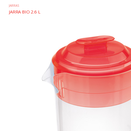
JARRAS
JARRA BIO 2.6 L