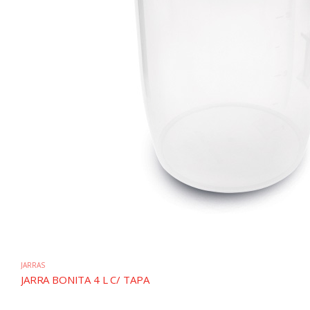
JARRAS
JARRA BONITA 4 L C/ TAPA