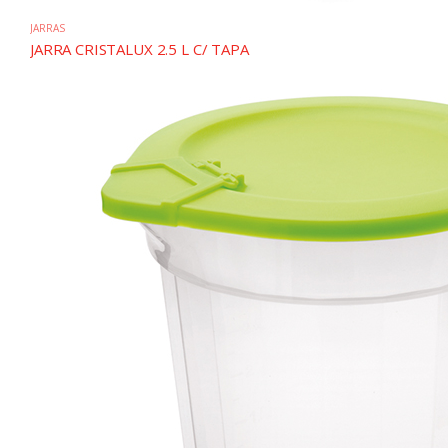
JARRAS
JARRA CRISTALUX 2.5 L C/ TAPA