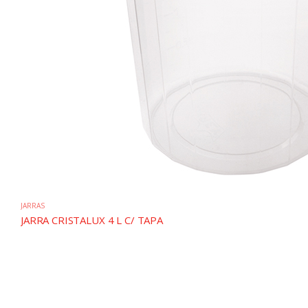
JARRAS
JARRA CRISTALUX 4 L C/ TAPA