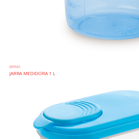
JARRAS
JARRA MEDIDORA 1 L