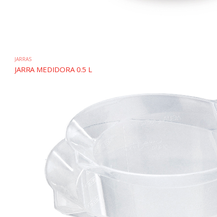
JARRAS
JARRA MEDIDORA 0.5 L