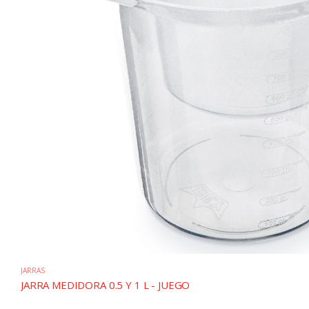
JARRAS
JARRA MEDIDORA 0.5 Y 1 L - JUEGO