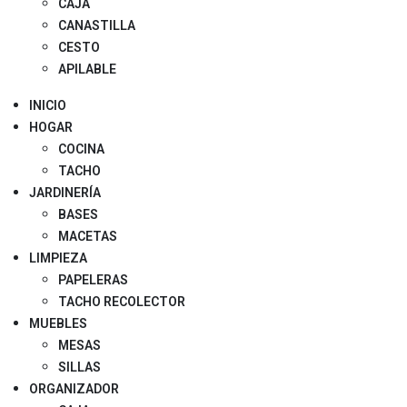
CAJA
CANASTILLA
CESTO
APILABLE
INICIO
HOGAR
COCINA
TACHO
JARDINERÍA
BASES
MACETAS
LIMPIEZA
PAPELERAS
TACHO RECOLECTOR
MUEBLES
MESAS
SILLAS
ORGANIZADOR