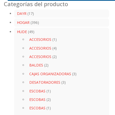
Categorías del producto
DAYR
(17)
HOGAR
(396)
HUDE
(49)
ACCESORIOS
(1)
ACCESORIOS
(4)
ACCESORIOS
(2)
BALDES
(2)
CAJAS ORGANIZADORAS
(3)
DESATORADORES
(3)
ESCOBAS
(1)
ESCOBAS
(2)
ESCOBAS
(1)