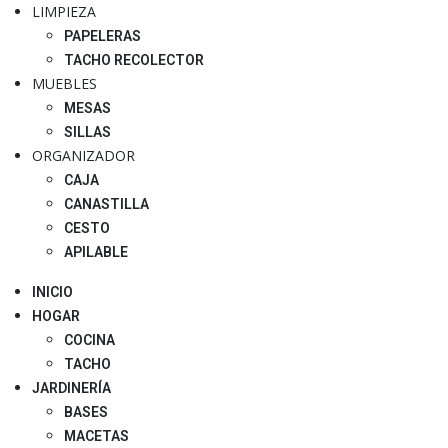
LIMPIEZA
PAPELERAS
TACHO RECOLECTOR
MUEBLES
MESAS
SILLAS
ORGANIZADOR
CAJA
CANASTILLA
CESTO
APILABLE
INICIO
HOGAR
COCINA
TACHO
JARDINERÍA
BASES
MACETAS