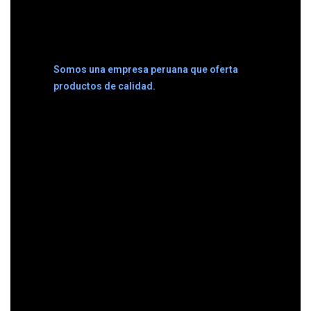
Somos una empresa peruana que oferta
productos de calidad.