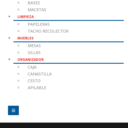
BASES
MACETAS
LIMPIEZA
PAPELERAS
TACHO RECOLECTOR
MUEBLES
MESAS
SILLAS
ORGANIZADOR
CAJA
CANASTILLA
CESTO
APILABLE