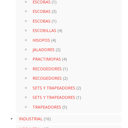
ESCOBAS
(1)
ESCOBAS
(3)
ESCOBAS
(1)
ESCOBILLAS
(4)
HISOPOS
(4)
JALADORES
(2)
PRACTIMOPAS
(4)
RECOGEDORES
(1)
RECOGEDORES
(2)
SETS Y TRAPEADORES
(2)
SETS Y TRAPEADORES
(1)
TRAPEADORES
(5)
INDUSTRIAL
(16)