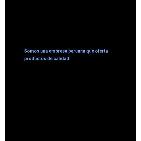
Somos una empresa peruana que oferta
productos de calidad.