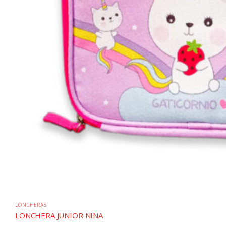
LONCHERAS
LONCHERA JUNIOR NIÑA