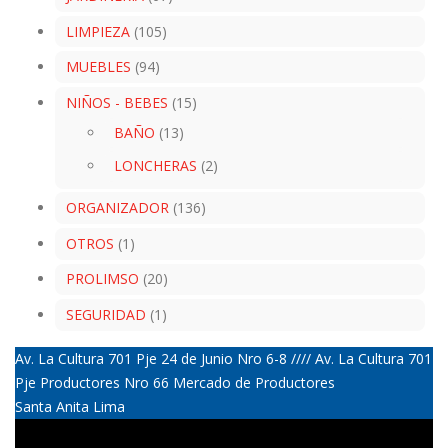
LIMPIEZA
(105)
MUEBLES
(94)
NIÑOS - BEBES
(15)
BAÑO
(13)
LONCHERAS
(2)
ORGANIZADOR
(136)
OTROS
(1)
PROLIMSO
(20)
SEGURIDAD
(1)
Av. La Cultura 701 Pje 24 de Junio Nro 6-8 //// Av. La Cultura 701
Pje Productores Nro 66 Mercado de Productores
Santa Anita Lima