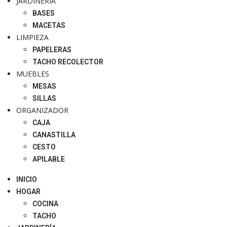
JARDINERÍA
BASES
MACETAS
LIMPIEZA
PAPELERAS
TACHO RECOLECTOR
MUEBLES
MESAS
SILLAS
ORGANIZADOR
CAJA
CANASTILLA
CESTO
APILABLE
INICIO
HOGAR
COCINA
TACHO