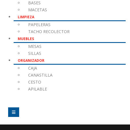
BASES
MACETAS
LIMPIEZA
PAPELERAS
TACHO RECOLECTOR
MUEBLES
MESAS
SILLAS
ORGANIZADOR
CAJA
CANASTILLA
CESTO
APILABLE