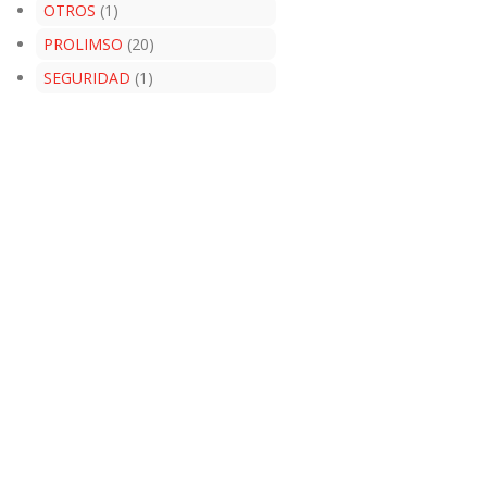
OTROS
(1)
PROLIMSO
(20)
SEGURIDAD
(1)