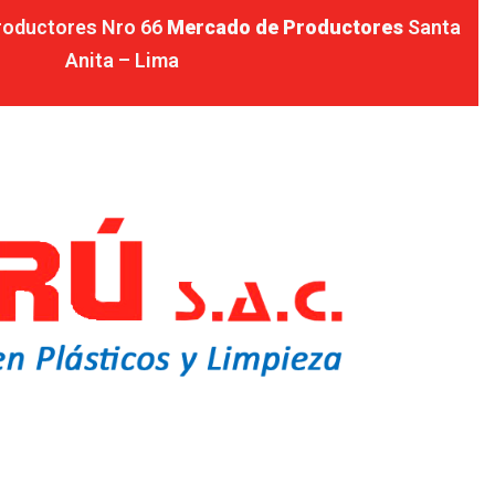
Productores Nro 66
Mercado de Productores
Santa
Anita – Lima