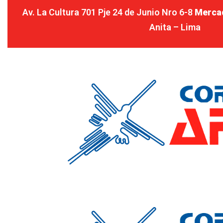
Av. La Cultura 701 Pje 24 de Junio Nro 6-8
Merca
Anita – Lima