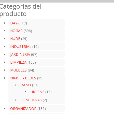
Categorías del
producto
DAYR
(17)
HOGAR
(396)
HUDE
(49)
INDUSTRIAL
(16)
JARDINERIA
(67)
LIMPIEZA
(105)
MUEBLES
(94)
NIÑOS - BEBES
(15)
BAÑO
(13)
HIGIENE
(13)
LONCHERAS
(2)
ORGANIZADOR
(136)