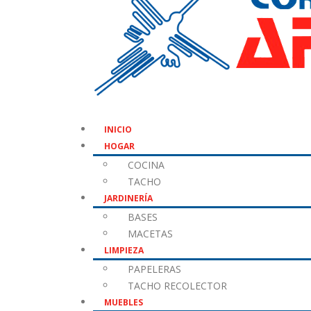
INICIO
HOGAR
COCINA
TACHO
JARDINERÍA
BASES
MACETAS
LIMPIEZA
PAPELERAS
TACHO RECOLECTOR
MUEBLES