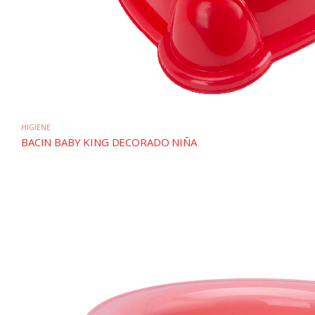
HIGIENE
BACIN BABY KING DECORADO NIÑA