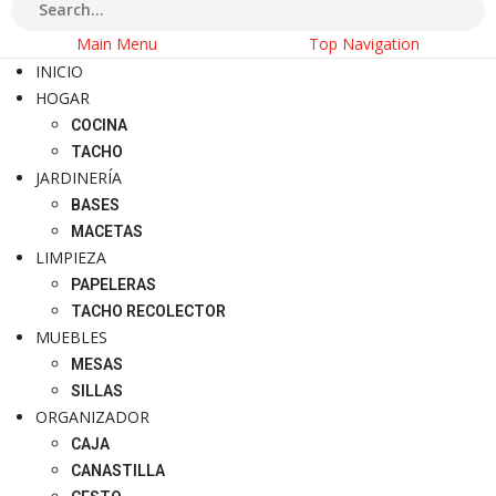
Main Menu
Top Navigation
INICIO
HOGAR
COCINA
TACHO
JARDINERÍA
BASES
MACETAS
LIMPIEZA
PAPELERAS
TACHO RECOLECTOR
MUEBLES
MESAS
SILLAS
ORGANIZADOR
CAJA
CANASTILLA