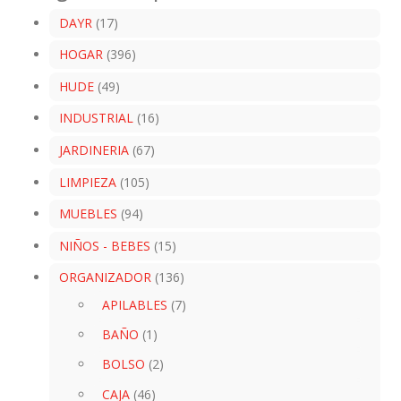
DAYR
(17)
HOGAR
(396)
HUDE
(49)
INDUSTRIAL
(16)
JARDINERIA
(67)
LIMPIEZA
(105)
MUEBLES
(94)
NIÑOS - BEBES
(15)
ORGANIZADOR
(136)
APILABLES
(7)
BAÑO
(1)
BOLSO
(2)
CAJA
(46)