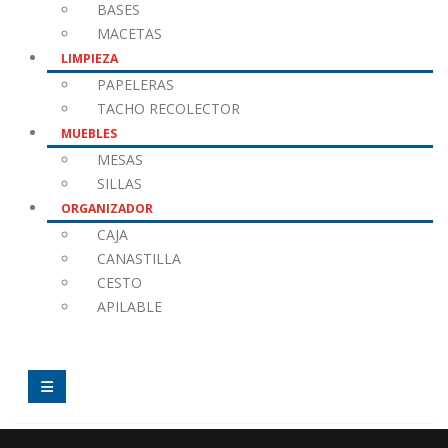
BASES
MACETAS
LIMPIEZA
PAPELERAS
TACHO RECOLECTOR
MUEBLES
MESAS
SILLAS
ORGANIZADOR
CAJA
CANASTILLA
CESTO
APILABLE