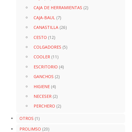
CAJA DE HERRAMIENTAS
(2)
CAJA-BAUL
(7)
CANASTILLA
(26)
CESTO
(12)
COLGADORES
(5)
COOLER
(11)
ESCRITORIO
(4)
GANCHOS
(2)
HIGIENE
(4)
NECESER
(2)
PERCHERO
(2)
OTROS
(1)
PROLIMSO
(20)