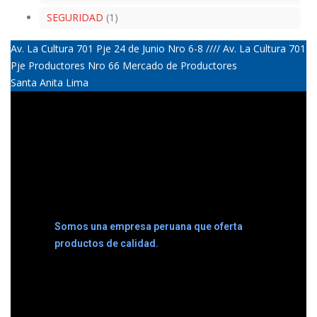
SEGURIDAD
(1)
Av. La Cultura 701 Pje 24 de Junio Nro 6-8 //// Av. La Cultura 701
Pje Productores Nro 66 Mercado de Productores
Santa Anita Lima
Somos una empresa peruana que oferta
productos de calidad.