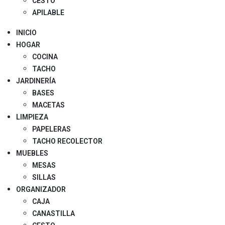
CESTO
APILABLE
INICIO
HOGAR
COCINA
TACHO
JARDINERÍA
BASES
MACETAS
LIMPIEZA
PAPELERAS
TACHO RECOLECTOR
MUEBLES
MESAS
SILLAS
ORGANIZADOR
CAJA
CANASTILLA