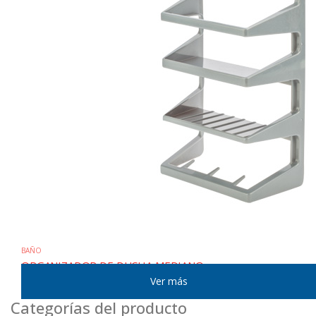
BAÑO
ORGANIZADOR DE DUCHA MEDIANO
Mostrar:
Categorías del producto