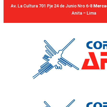
Av. La Cultura 701 Pje 24 de Junio Nro 6-8
Merca
Anita – Lima