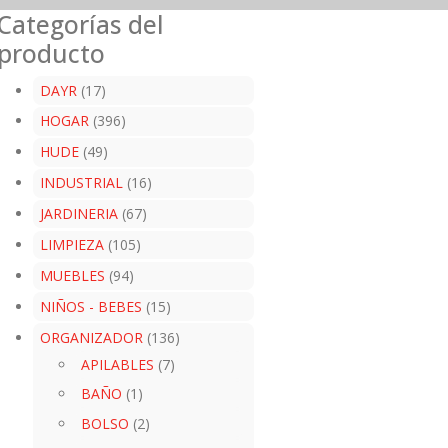
Categorías del
producto
DAYR
(17)
HOGAR
(396)
HUDE
(49)
INDUSTRIAL
(16)
JARDINERIA
(67)
LIMPIEZA
(105)
MUEBLES
(94)
NIÑOS - BEBES
(15)
ORGANIZADOR
(136)
APILABLES
(7)
BAÑO
(1)
BOLSO
(2)