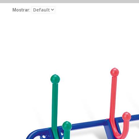
Mostrar: