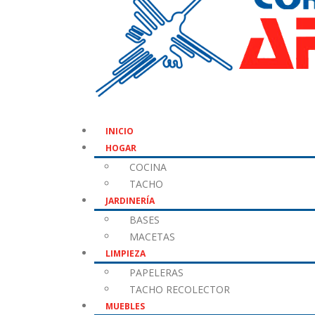
INICIO
HOGAR
COCINA
TACHO
JARDINERÍA
BASES
MACETAS
LIMPIEZA
PAPELERAS
TACHO RECOLECTOR
MUEBLES