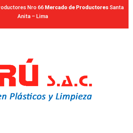
Productores Nro 66
Mercado de Productores
Santa
Anita – Lima