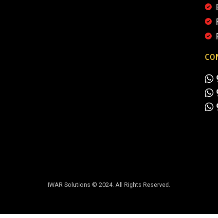
CO
IWAR Solutions © 2024. All Rights Reserved.