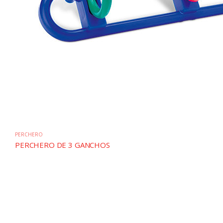
PERCHERO
PERCHERO DE 3 GANCHOS