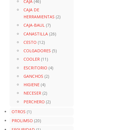
CAJA
(46)
CAJA DE
HERRAMIENTAS
(2)
CAJA-BAUL
(7)
CANASTILLA
(26)
CESTO
(12)
COLGADORES
(5)
COOLER
(11)
ESCRITORIO
(4)
GANCHOS
(2)
HIGIENE
(4)
NECESER
(2)
PERCHERO
(2)
OTROS
(1)
PROLIMSO
(20)
SEGURIDAD
(1)