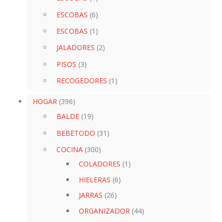
ESCOBAS
(6)
ESCOBAS
(1)
JALADORES
(2)
PISOS
(3)
RECOGEDORES
(1)
HOGAR
(396)
BALDE
(19)
BEBETODO
(31)
COCINA
(300)
COLADORES
(1)
HIELERAS
(6)
JARRAS
(26)
ORGANIZADOR
(44)