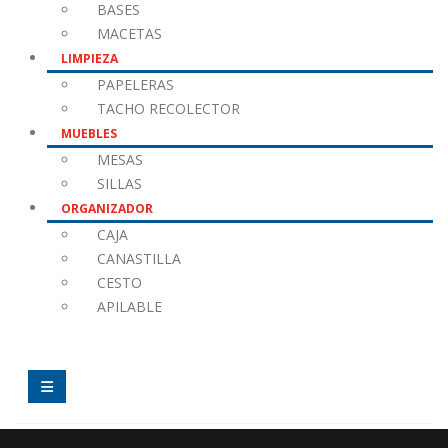
BASES
MACETAS
LIMPIEZA
PAPELERAS
TACHO RECOLECTOR
MUEBLES
MESAS
SILLAS
ORGANIZADOR
CAJA
CANASTILLA
CESTO
APILABLE