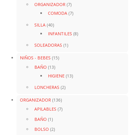
ORGANIZADOR
(7)
COMODA
(7)
SILLA
(40)
INFANTILES
(8)
SOLEADORAS
(1)
NIÑOS - BEBES
(15)
BAÑO
(13)
HIGIENE
(13)
LONCHERAS
(2)
ORGANIZADOR
(136)
APILABLES
(7)
BAÑO
(1)
BOLSO
(2)