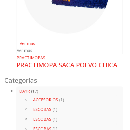
Ver más
Ver más
PRACTIMOPAS
PRACTIMOPA SACA POLVO CHICA
Categorías
DAYR
(17)
ACCESORIOS
(1)
ESCOBAS
(1)
ESCOBAS
(1)
ESCOBAS
(1)