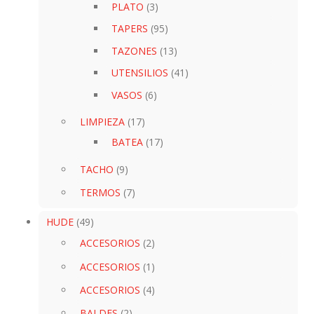
PLATO
(3)
TAPERS
(95)
TAZONES
(13)
UTENSILIOS
(41)
VASOS
(6)
LIMPIEZA
(17)
BATEA
(17)
TACHO
(9)
TERMOS
(7)
HUDE
(49)
ACCESORIOS
(2)
ACCESORIOS
(1)
ACCESORIOS
(4)
BALDES
(2)