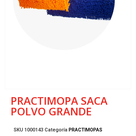
PRACTIMOPA SACA
POLVO GRANDE
SKU
1000143
Categoría
PRACTIMOPAS