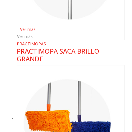
Ver más
Ver más
PRACTIMOPAS
PRACTIMOPA SACA BRILLO
GRANDE