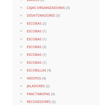
CAJAS ORGANIZADORAS
(3)
DESATORADORES
(3)
ESCOBAS
(2)
ESCOBAS
(1)
ESCOBAS
(1)
ESCOBAS
(3)
ESCOBAS
(1)
ESCOBAS
(1)
ESCOBILLAS
(4)
HISOPOS
(4)
JALADORES
(2)
PRACTIMOPAS
(4)
RECOGEDORES
(2)