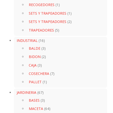
RECOGEDORES
(1)
SETS Y TRAPEADORES
(1)
SETS Y TRAPEADORES
(2)
TRAPEADORES
(5)
INDUSTRIAL
(16)
BALDE
(3)
BIDON
(2)
CAJA
(3)
COSECHERA
(7)
PALLET
(1)
JARDINERIA
(67)
BASES
(3)
MACETA
(64)