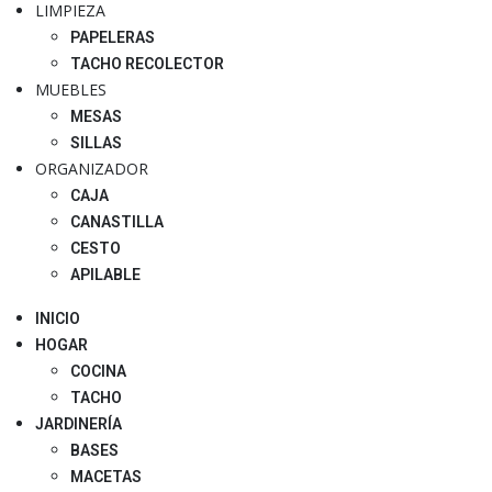
LIMPIEZA
PAPELERAS
TACHO RECOLECTOR
MUEBLES
MESAS
SILLAS
ORGANIZADOR
CAJA
CANASTILLA
CESTO
APILABLE
INICIO
HOGAR
COCINA
TACHO
JARDINERÍA
BASES
MACETAS