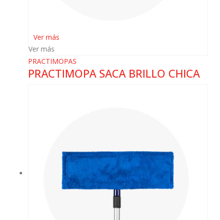
Ver más
Ver más
PRACTIMOPAS
PRACTIMOPA SACA BRILLO CHICA