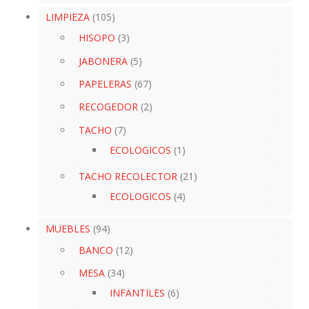
LIMPIEZA
(105)
HISOPO
(3)
JABONERA
(5)
PAPELERAS
(67)
RECOGEDOR
(2)
TACHO
(7)
ECOLOGICOS
(1)
TACHO RECOLECTOR
(21)
ECOLOGICOS
(4)
MUEBLES
(94)
BANCO
(12)
MESA
(34)
INFANTILES
(6)