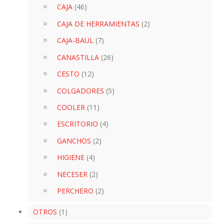
CAJA
(46)
CAJA DE HERRAMIENTAS
(2)
CAJA-BAUL
(7)
CANASTILLA
(26)
CESTO
(12)
COLGADORES
(5)
COOLER
(11)
ESCRITORIO
(4)
GANCHOS
(2)
HIGIENE
(4)
NECESER
(2)
PERCHERO
(2)
OTROS
(1)