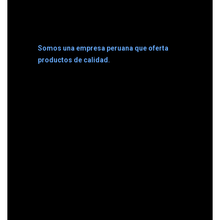
Somos una empresa peruana que oferta
productos de calidad.