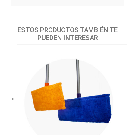
ESTOS PRODUCTOS TAMBIÉN TE
PUEDEN INTERESAR