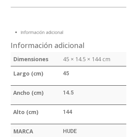
Información adicional
Información adicional
Dimensiones
45 × 14.5 × 144 cm
Largo (cm)
45
Ancho (cm)
14.5
Alto (cm)
144
MARCA
HUDE